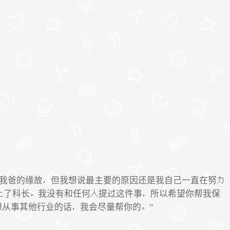
我爸的缘故
但我想说最主要的原因还是我自己一直在努
了科长
我没有和任何
提过这件事
所以希望你帮我保
想从事其他行业的话
我会尽量帮你的
”